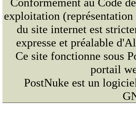
Conformément au Code de la
exploitation (représentation
du site internet est strict
expresse et préalable d'
Ce site fonctionne sous 
portail w
PostNuke est un logiciel
GN