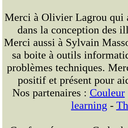
Merci à Olivier Lagrou qui 
dans la conception des ill
Merci aussi à Sylvain Massou
sa boite à outils informat
problèmes techniques. Merc
positif et présent pour ai
Nos partenaires :
Couleur
learning
-
Th