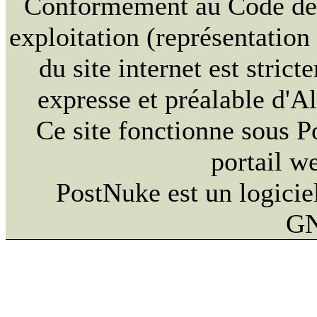
Conformément au Code de la
exploitation (représentation
du site internet est strict
expresse et préalable d'
Ce site fonctionne sous 
portail w
PostNuke est un logiciel
GN