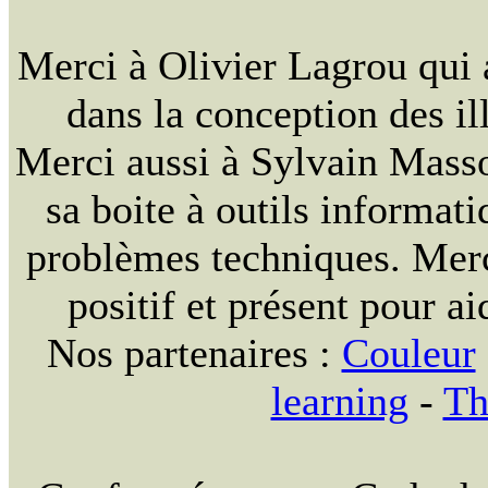
Merci à Olivier Lagrou qui 
dans la conception des ill
Merci aussi à Sylvain Massou
sa boite à outils informat
problèmes techniques. Merc
positif et présent pour ai
Nos partenaires :
Couleur
learning
-
Th