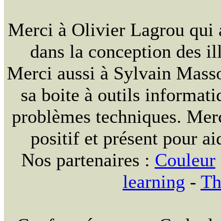
Merci à Olivier Lagrou qui 
dans la conception des ill
Merci aussi à Sylvain Massou
sa boite à outils informat
problèmes techniques. Merc
positif et présent pour ai
Nos partenaires :
Couleur
learning
-
Th