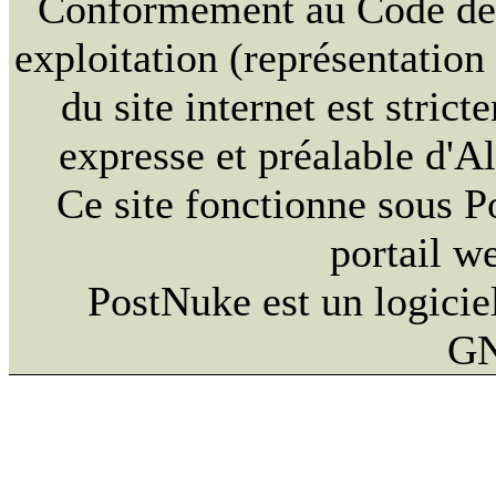
Conformément au Code de la
exploitation (représentation
du site internet est strict
expresse et préalable d'
Ce site fonctionne sous 
portail w
PostNuke est un logiciel
GN