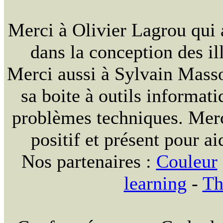
Merci à Olivier Lagrou qui 
dans la conception des ill
Merci aussi à Sylvain Massou
sa boite à outils informat
problèmes techniques. Merc
positif et présent pour ai
Nos partenaires :
Couleur
learning
-
Th