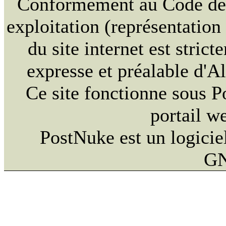
Conformément au Code de la
exploitation (représentation
du site internet est strict
expresse et préalable d'
Ce site fonctionne sous 
portail w
PostNuke est un logiciel
GN