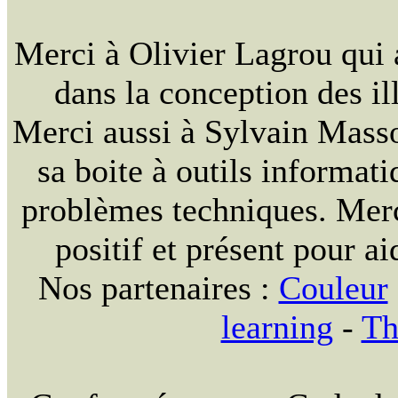
Merci à Olivier Lagrou qui 
dans la conception des ill
Merci aussi à Sylvain Massou
sa boite à outils informat
problèmes techniques. Merc
positif et présent pour ai
Nos partenaires :
Couleur
learning
-
Th