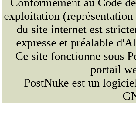
Conformément au Code de la
exploitation (représentation
du site internet est strict
expresse et préalable d'
Ce site fonctionne sous 
portail w
PostNuke est un logiciel
GN