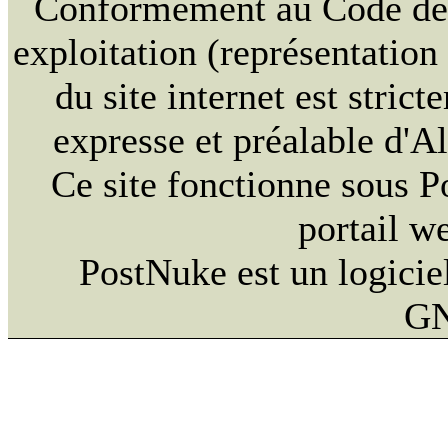
Conformément au Code de la
exploitation (représentation
du site internet est strict
expresse et préalable d'
Ce site fonctionne sous 
portail w
PostNuke est un logiciel
GN