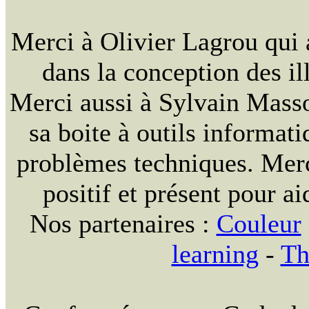
Merci à Olivier Lagrou qui 
dans la conception des ill
Merci aussi à Sylvain Massou
sa boite à outils informat
problèmes techniques. Merc
positif et présent pour ai
Nos partenaires :
Couleur
learning
-
Th