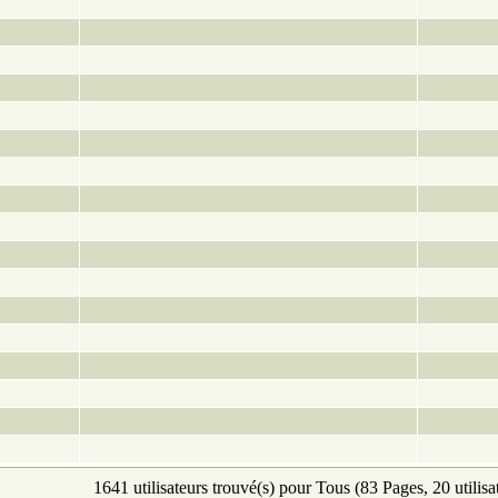
1641 utilisateurs trouvé(s) pour Tous (83 Pages, 20 utilisa