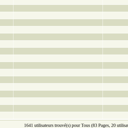
1641 utilisateurs trouvé(s) pour Tous (83 Pages, 20 utilisa