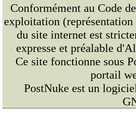
Conformément au Code de la
exploitation (représentation
du site internet est strict
expresse et préalable d'
Ce site fonctionne sous 
portail w
PostNuke est un logiciel
GN