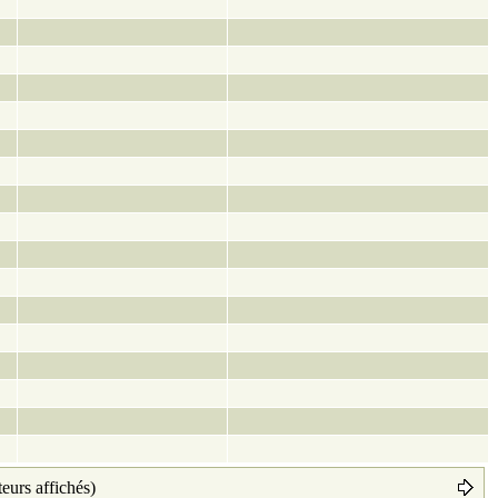
teurs affichés)