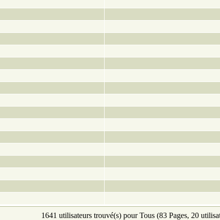
1641 utilisateurs trouvé(s) pour Tous (83 Pages, 20 utilisa