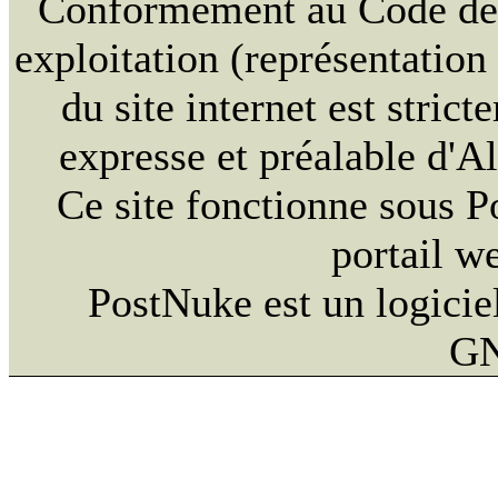
Conformément au Code de la
exploitation (représentation
du site internet est strict
expresse et préalable d'
Ce site fonctionne sous 
portail w
PostNuke est un logiciel
GN