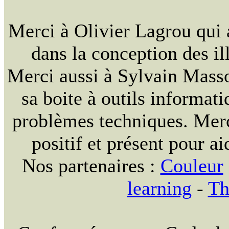
Merci à Olivier Lagrou qui 
dans la conception des ill
Merci aussi à Sylvain Massou
sa boite à outils informat
problèmes techniques. Merc
positif et présent pour ai
Nos partenaires :
Couleur
learning
-
Th