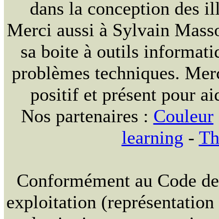
dans la conception des ill
Merci aussi à Sylvain Massou
sa boite à outils informat
problèmes techniques. Merc
positif et présent pour ai
Nos partenaires :
Couleur
learning
-
Th
Conformément au Code de la
exploitation (représentation