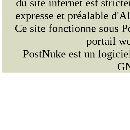
du site internet est strict
expresse et préalable d'
Ce site fonctionne sous 
portail w
PostNuke est un logiciel
GN