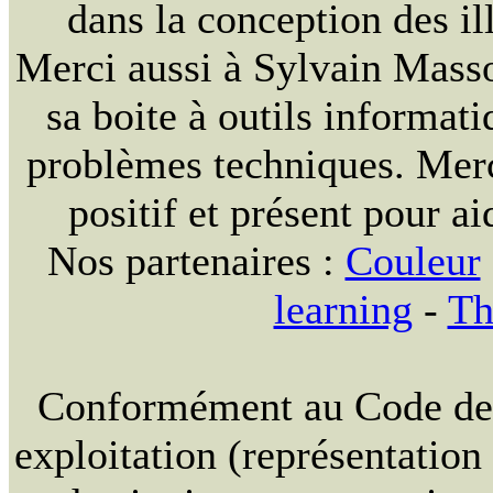
dans la conception des ill
Merci aussi à Sylvain Massou
sa boite à outils informat
problèmes techniques. Merc
positif et présent pour ai
Nos partenaires :
Couleur
learning
-
Th
Conformément au Code de la
exploitation (représentation