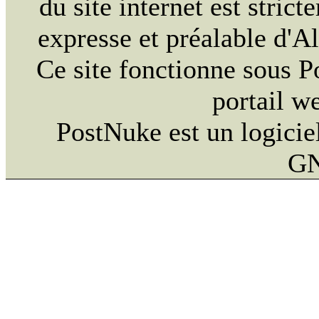
du site internet est strict
expresse et préalable d'
Ce site fonctionne sous 
portail w
PostNuke est un logiciel
GN