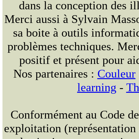
dans la conception des ill
Merci aussi à Sylvain Massou
sa boite à outils informat
problèmes techniques. Merc
positif et présent pour ai
Nos partenaires :
Couleur
learning
-
Th
Conformément au Code de la
exploitation (représentation