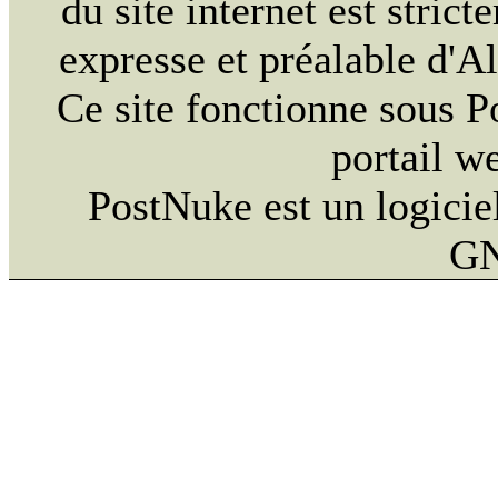
du site internet est strict
expresse et préalable d'
Ce site fonctionne sous 
portail w
PostNuke est un logiciel
GN