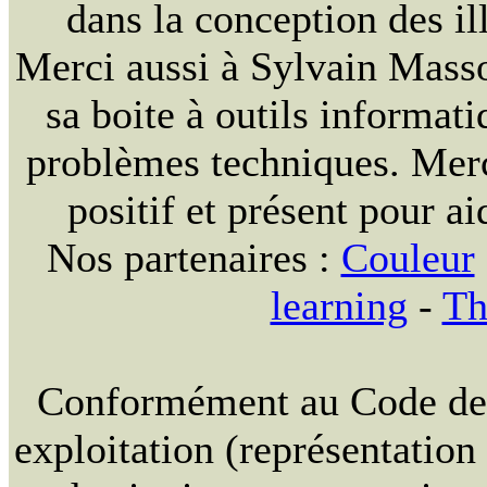
dans la conception des ill
Merci aussi à Sylvain Massou
sa boite à outils informat
problèmes techniques. Merc
positif et présent pour ai
Nos partenaires :
Couleur
learning
-
Th
Conformément au Code de la
exploitation (représentation