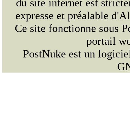
du site internet est strict
expresse et préalable d'
Ce site fonctionne sous 
portail w
PostNuke est un logiciel
GN