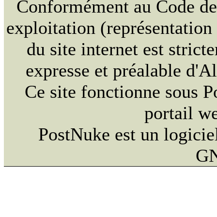
Conformément au Code de la
exploitation (représentation
du site internet est strict
expresse et préalable d'
Ce site fonctionne sous 
portail w
PostNuke est un logiciel
GN