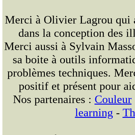
Merci à Olivier Lagrou qui 
dans la conception des ill
Merci aussi à Sylvain Massou
sa boite à outils informat
problèmes techniques. Merc
positif et présent pour ai
Nos partenaires :
Couleur
learning
-
Th