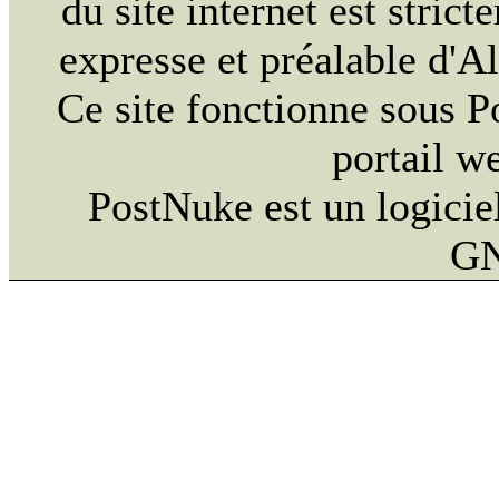
du site internet est strict
expresse et préalable d'
Ce site fonctionne sous 
portail w
PostNuke est un logiciel
GN