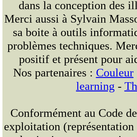
dans la conception des ill
Merci aussi à Sylvain Massou
sa boite à outils informat
problèmes techniques. Merc
positif et présent pour ai
Nos partenaires :
Couleur
learning
-
Th
Conformément au Code de la
exploitation (représentation