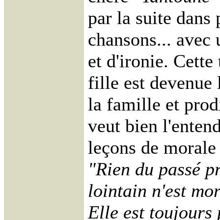
par la suite dans 
chansons... avec
et d'ironie. Cette
fille est devenue
la
famille et prodi
veut bien l'entend
leçons de morale 
"Rien du passé p
lointain n'est mor
Elle est toujours