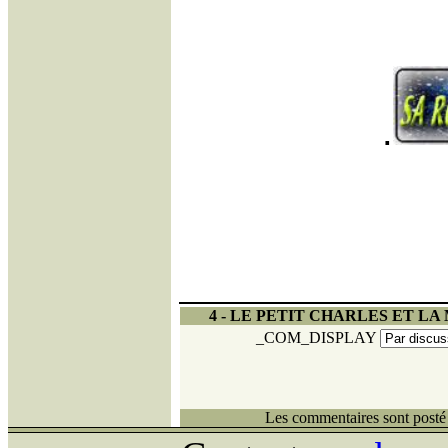
.
4 - LE PETIT CHARLES ET L
_COM_DISPLAY
Les commentaires sont posté 