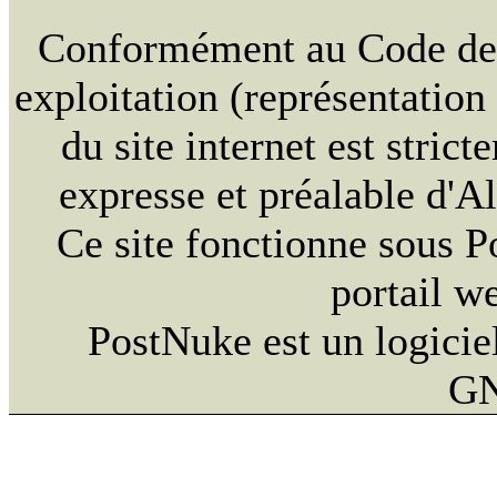
Conformément au Code de la
exploitation (représentation
du site internet est strict
expresse et préalable d'
Ce site fonctionne sous 
portail w
PostNuke est un logiciel
GN