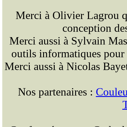
Merci à Olivier Lagrou q
conception des 
Merci aussi à Sylvain Masso
outils informatiques pour
Merci aussi à Nicolas Bayet
Nos partenaires :
Couleu
T