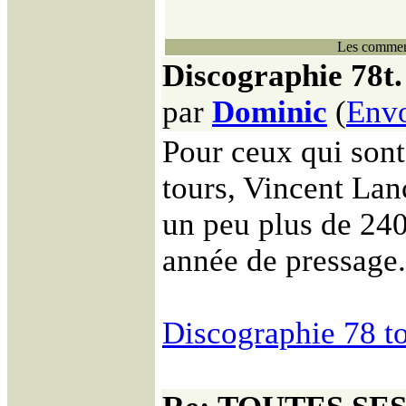
Les comment
Discographie 78t.
par
Dominic
(
Env
Pour ceux qui sont
tours, Vincent Lan
un peu plus de 240
année de pressage.
Discographie 78 t