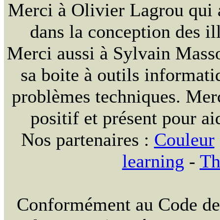
Merci à Olivier Lagrou qui 
dans la conception des ill
Merci aussi à Sylvain Massou
sa boite à outils informat
problèmes techniques. Merc
positif et présent pour ai
Nos partenaires :
Couleur
learning
-
Th
Conformément au Code de la