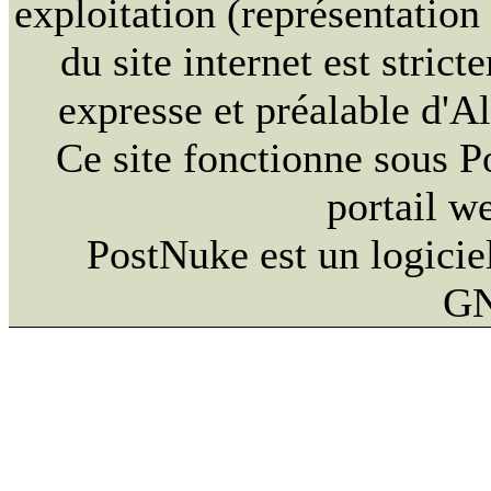
exploitation (représentation
du site internet est strict
expresse et préalable d'
Ce site fonctionne sous 
portail w
PostNuke est un logiciel
GN