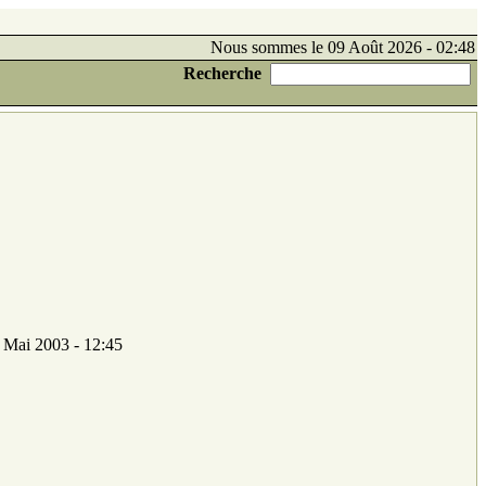
Nous sommes le 09 Août 2026 - 02:48
Recherche
 Mai 2003 - 12:45