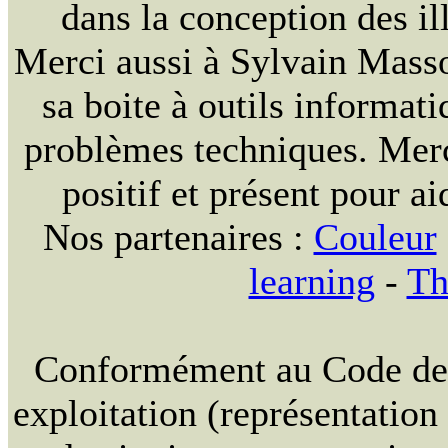
dans la conception des ill
Merci aussi à Sylvain Massou
sa boite à outils informat
problèmes techniques. Merc
positif et présent pour ai
Nos partenaires :
Couleur
learning
-
Th
Conformément au Code de la
exploitation (représentation