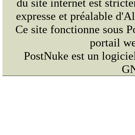
du site internet est strict
expresse et préalable d'
Ce site fonctionne sous 
portail w
PostNuke est un logiciel
GN