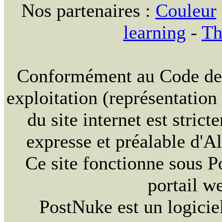
Nos partenaires :
Couleur
learning
-
Th
Conformément au Code de la
exploitation (représentation
du site internet est strict
expresse et préalable d'
Ce site fonctionne sous 
portail w
PostNuke est un logiciel