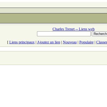
Charles Trenet -- Liens web
[
Liens principaux
|
Ajoutez un lien
|
Nouveau
|
Populaire
|
Classe