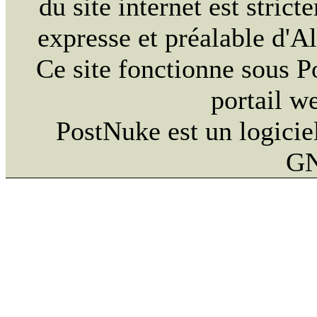
du site internet est strict
expresse et préalable d'
Ce site fonctionne sous 
portail w
PostNuke est un logiciel
GN