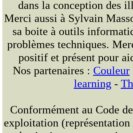
dans la conception des ill
Merci aussi à Sylvain Massou
sa boite à outils informat
problèmes techniques. Merc
positif et présent pour ai
Nos partenaires :
Couleur
learning
-
Th
Conformément au Code de la
exploitation (représentation