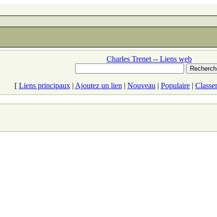
Charles Trenet -- Liens web
[
Liens principaux
|
Ajoutez un lien
|
Nouveau
|
Populaire
|
Classe