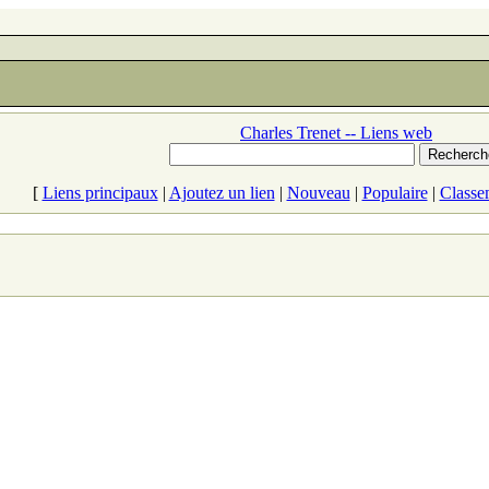
Charles Trenet -- Liens web
[
Liens principaux
|
Ajoutez un lien
|
Nouveau
|
Populaire
|
Classe