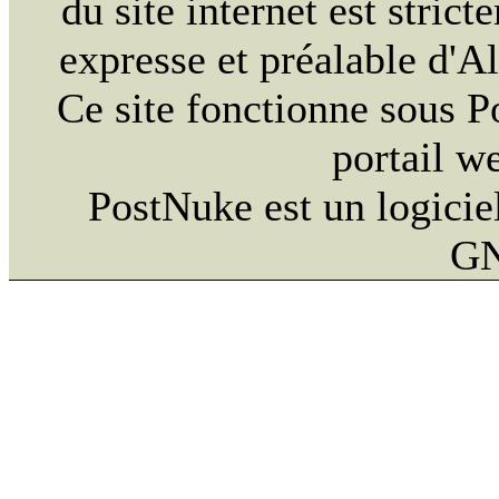
du site internet est strict
expresse et préalable d'
Ce site fonctionne sous 
portail w
PostNuke est un logiciel
GN