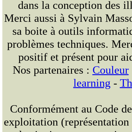
dans la conception des ill
Merci aussi à Sylvain Massou
sa boite à outils informat
problèmes techniques. Merc
positif et présent pour ai
Nos partenaires :
Couleur
learning
-
Th
Conformément au Code de la
exploitation (représentation