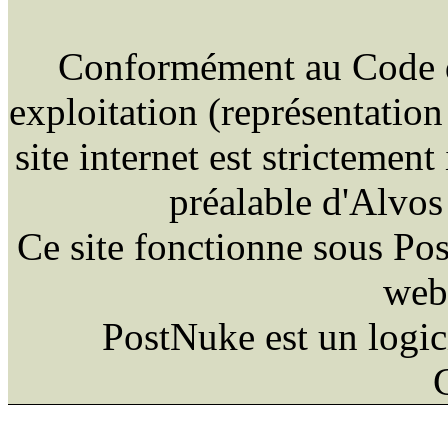
Conformément au Code de 
exploitation (représentation
site internet est strictement
préalable d'Alvo
Ce site fonctionne sous Po
web
PostNuke est un logici