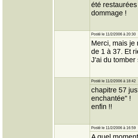
été restaurées 
dommage !
Posté le 11/2/2006 à 20:30
Merci, mais je
de 1 à 37. Et ri
J'ai du tomber 
Posté le 11/2/2006 à 18:42
chapitre 57 jus
enchantée" !
enfin !!
Posté le 11/2/2006 à 16:59
A quel moment ?