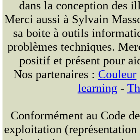
dans la conception des ill
Merci aussi à Sylvain Massou
sa boite à outils informat
problèmes techniques. Merc
positif et présent pour ai
Nos partenaires :
Couleur
learning
-
Th
Conformément au Code de la
exploitation (représentation