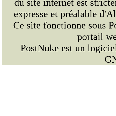
du site internet est strict
expresse et préalable d'
Ce site fonctionne sous 
portail w
PostNuke est un logiciel
GN