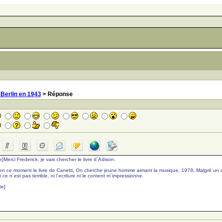
 Berlin en 1943
> Réponse