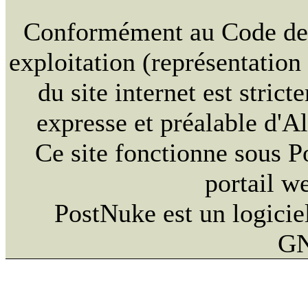
Conformément au Code de la
exploitation (représentation
du site internet est strict
expresse et préalable d'
Ce site fonctionne sous 
portail w
PostNuke est un logiciel
GN