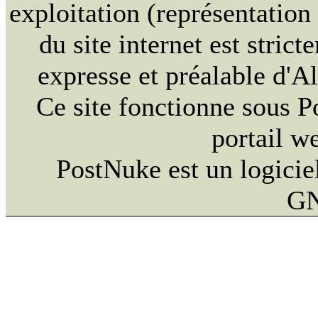
exploitation (représentation
du site internet est strict
expresse et préalable d'
Ce site fonctionne sous 
portail w
PostNuke est un logiciel
GN