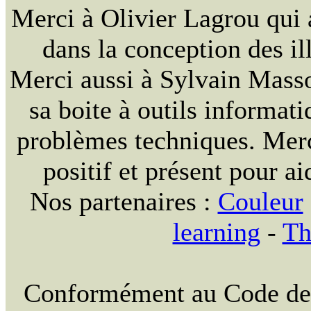
Merci à Olivier Lagrou qui 
dans la conception des ill
Merci aussi à Sylvain Massou
sa boite à outils informat
problèmes techniques. Merc
positif et présent pour ai
Nos partenaires :
Couleur
learning
-
Th
Conformément au Code de la