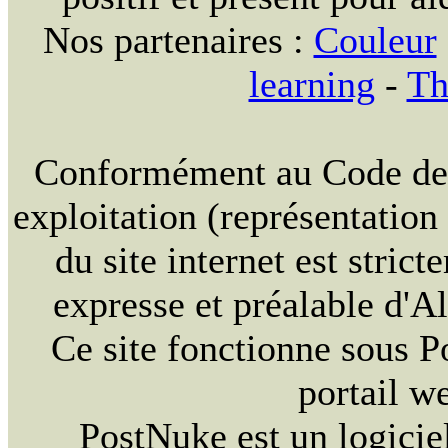
Nos partenaires :
Couleur
learning
-
Th
Conformément au Code de la
exploitation (représentation
du site internet est strict
expresse et préalable d'
Ce site fonctionne sous 
portail w
PostNuke est un logiciel