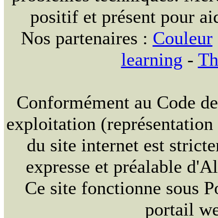
positif et présent pour ai
Nos partenaires :
Couleur
learning
-
Th
Conformément au Code de la
exploitation (représentation
du site internet est strict
expresse et préalable d'
Ce site fonctionne sous 
portail w