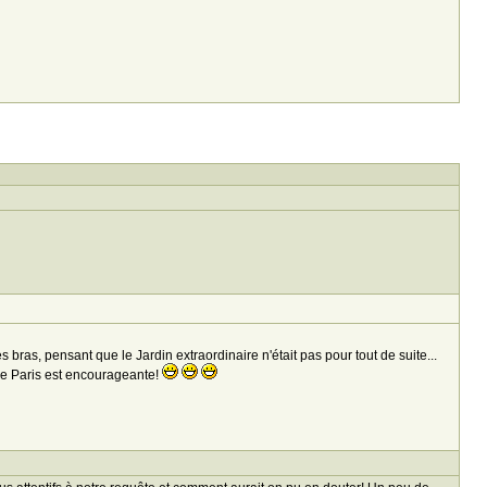
bras, pensant que le Jardin extraordinaire n'était pas pour tout de suite...
 de Paris est encourageante!