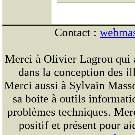
Contact :
webmast
Merci à Olivier Lagrou qui 
dans la conception des ill
Merci aussi à Sylvain Massou
sa boite à outils informat
problèmes techniques. Merc
positif et présent pour ai