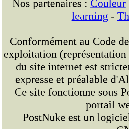
Nos partenaires :
Couleur
learning
-
Th
Conformément au Code de la
exploitation (représentation
du site internet est strict
expresse et préalable d'
Ce site fonctionne sous 
portail w
PostNuke est un logiciel