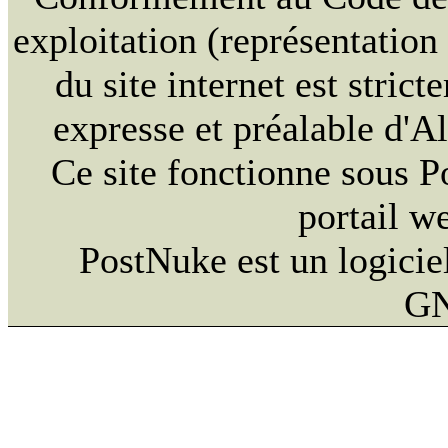
exploitation (représentation
du site internet est strict
expresse et préalable d'
Ce site fonctionne sous 
portail w
PostNuke est un logiciel
GN