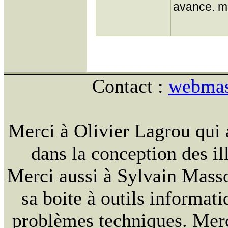
avance. m
Contact :
webmast
Merci à Olivier Lagrou qui 
dans la conception des ill
Merci aussi à Sylvain Massou
sa boite à outils informat
problèmes techniques. Merc