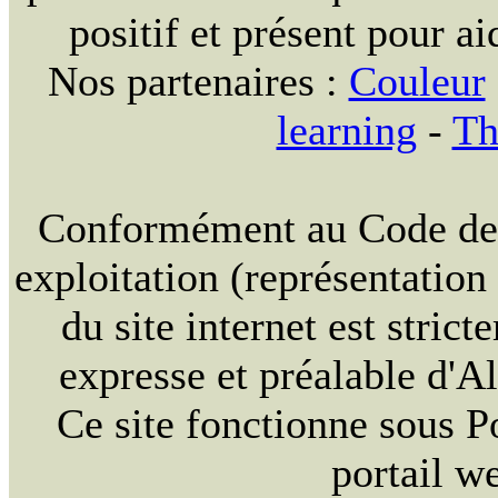
positif et présent pour ai
Nos partenaires :
Couleur
learning
-
Th
Conformément au Code de la
exploitation (représentation
du site internet est strict
expresse et préalable d'
Ce site fonctionne sous 
portail w