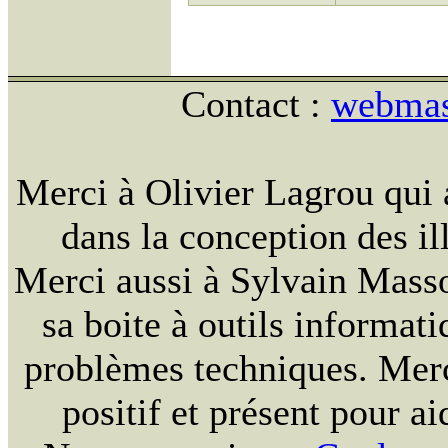
Contact :
webmast
Merci à Olivier Lagrou qui 
dans la conception des ill
Merci aussi à Sylvain Massou
sa boite à outils informat
problèmes techniques. Merc
positif et présent pour ai