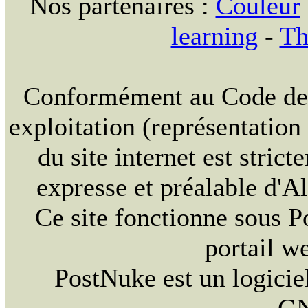
Nos partenaires :
Couleur
learning
-
Th
Conformément au Code de la
exploitation (représentation
du site internet est strict
expresse et préalable d'
Ce site fonctionne sous 
portail w
PostNuke est un logiciel