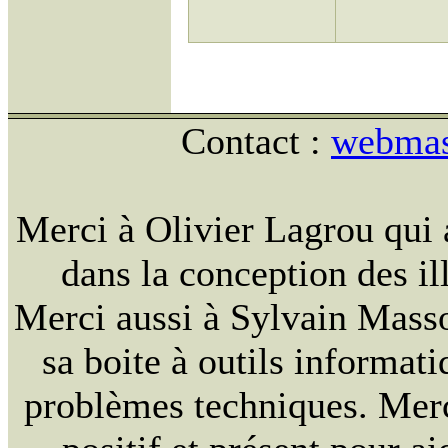
Contact :
webmast
Merci à Olivier Lagrou qui 
dans la conception des ill
Merci aussi à Sylvain Massou
sa boite à outils informat
problèmes techniques. Merc