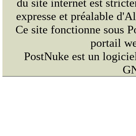
du site internet est strict
expresse et préalable d'
Ce site fonctionne sous 
portail w
PostNuke est un logiciel
GN