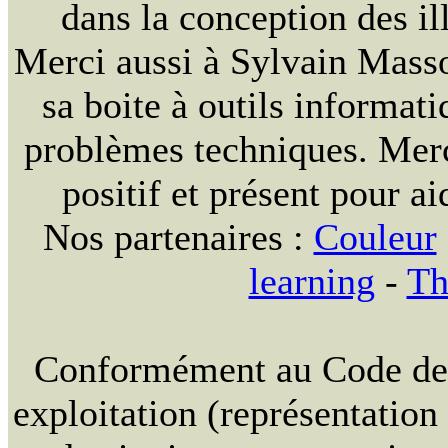
dans la conception des ill
Merci aussi à Sylvain Massou
sa boite à outils informat
problèmes techniques. Merc
positif et présent pour ai
Nos partenaires :
Couleur
learning
-
Th
Conformément au Code de la
exploitation (représentation