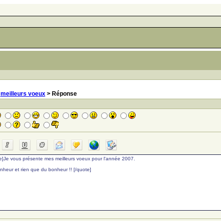
>
meilleurs voeux
> Réponse