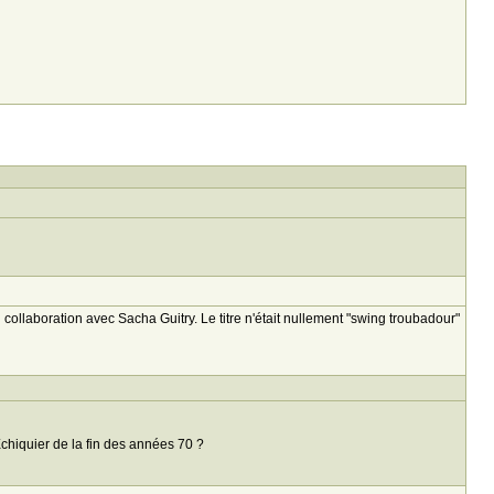
collaboration avec Sacha Guitry. Le titre n'était nullement "swing troubadour"
chiquier de la fin des années 70 ?