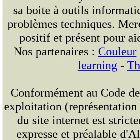
sa boite à outils informat
problèmes techniques. Merc
positif et présent pour ai
Nos partenaires :
Couleur
learning
-
Th
Conformément au Code de la
exploitation (représentation
du site internet est strict
expresse et préalable d'