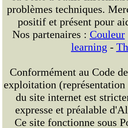
problèmes techniques. Merc
positif et présent pour ai
Nos partenaires :
Couleur
learning
-
Th
Conformément au Code de la
exploitation (représentation
du site internet est strict
expresse et préalable d'
Ce site fonctionne sous 