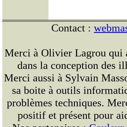
Contact :
webmast
Merci à Olivier Lagrou qui 
dans la conception des ill
Merci aussi à Sylvain Massou
sa boite à outils informat
problèmes techniques. Merc
positif et présent pour ai