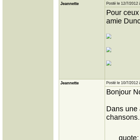
Jeannette
Posté le 12/7/2012 
Pour ceux 
amie Dunc
Jeannette
Posté le 10/7/2012 
Bonjour N
Dans une a
chansons. I
quote: