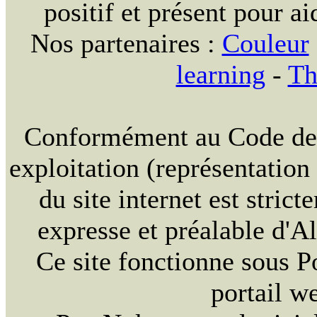
positif et présent pour ai
Nos partenaires :
Couleur
learning
-
Th
Conformément au Code de la
exploitation (représentation
du site internet est strict
expresse et préalable d'
Ce site fonctionne sous 
portail w