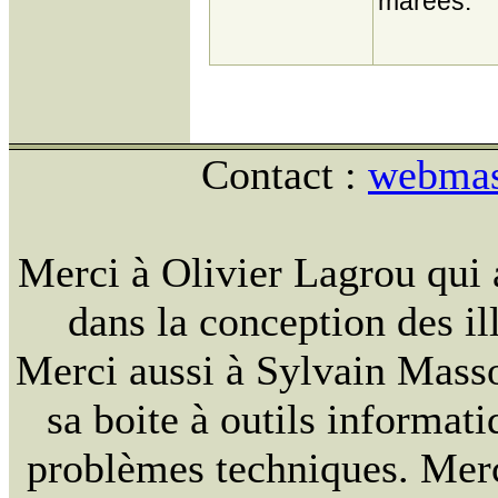
marées.
Contact :
webmast
Merci à Olivier Lagrou qui 
dans la conception des ill
Merci aussi à Sylvain Massou
sa boite à outils informat
problèmes techniques. Merc