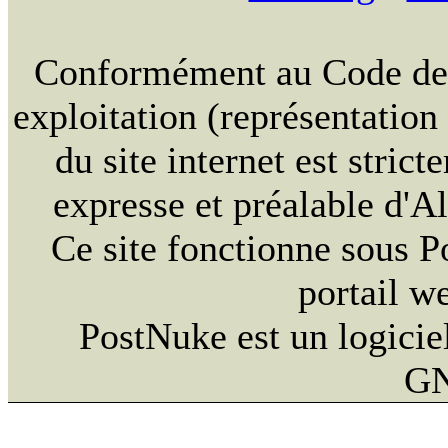
Conformément au Code de la
exploitation (représentation
du site internet est strict
expresse et préalable d'
Ce site fonctionne sous 
portail w
PostNuke est un logiciel
GN