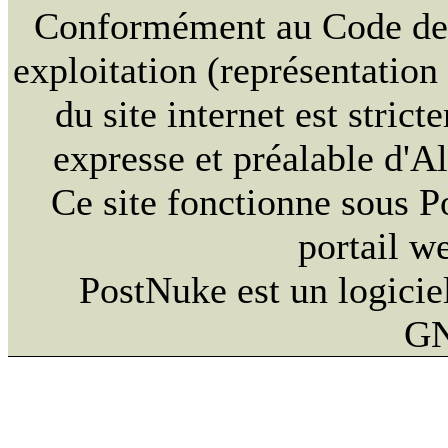
Conformément au Code de la
exploitation (représentation
du site internet est strict
expresse et préalable d'
Ce site fonctionne sous 
portail w
PostNuke est un logiciel
GN