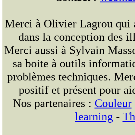
Merci à Olivier Lagrou qui 
dans la conception des ill
Merci aussi à Sylvain Massou
sa boite à outils informat
problèmes techniques. Merc
positif et présent pour ai
Nos partenaires :
Couleur
learning
-
Th